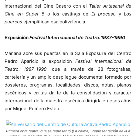
Internacional del Cine Casero con el
Taller Artesanal de
Cine en Super 8
o los castings de
El proceso
y
Los
puercos
ejemplifican esa polivalencia.
Exposición
Festival Internacional de Teatro. 1987-1990
Mañana abre sus puertas en la Sala Exposure del Centro
Pedro Aparicio la exposición
Festival Internacional de
Teatro. 1987-1990
, que a través de 28 fotografías,
cartelería y un amplio despliegue documental formado por
dossieres, programas, localidades, discos, notas, planos
escénicos y cartas da fe de la consolidación y carácter
internacional de la muestra escénica dirigida en esos años
por Miguel Romero Esteo.
Primera obra teatral que se representó (La calma). Representación de «La