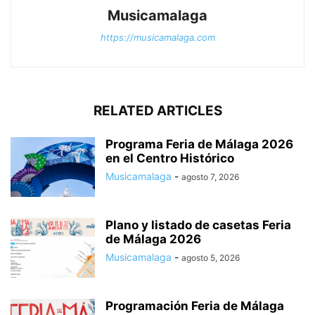
Musicamalaga
https://musicamalaga.com
RELATED ARTICLES
Programa Feria de Málaga 2026
en el Centro Histórico
Musicamalaga
-
agosto 7, 2026
Plano y listado de casetas Feria
de Málaga 2026
Musicamalaga
-
agosto 5, 2026
Programación Feria de Málaga