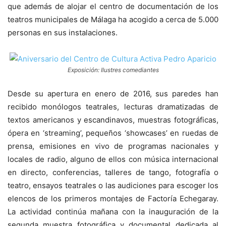
que además de alojar el centro de documentación de los
teatros municipales de Málaga ha acogido a cerca de 5.000
personas en sus instalaciones.
Exposición: Ilustres comediantes
Desde su apertura en enero de 2016, sus paredes han
recibido monólogos teatrales, lecturas dramatizadas de
textos americanos y escandinavos, muestras fotográficas,
ópera en ‘streaming’, pequeños ‘showcases’ en ruedas de
prensa, emisiones en vivo de programas nacionales y
locales de radio, alguno de ellos con música internacional
en directo, conferencias, talleres de tango, fotografía o
teatro, ensayos teatrales o las audiciones para escoger los
elencos de los primeros montajes de Factoría Echegaray.
La actividad continúa mañana con la inauguración de la
segunda muestra fotográfica y documental dedicada al