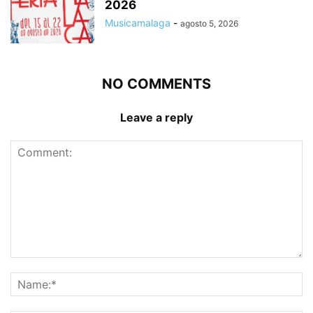
2026
Musicamalaga
-
agosto 5, 2026
NO COMMENTS
Leave a reply