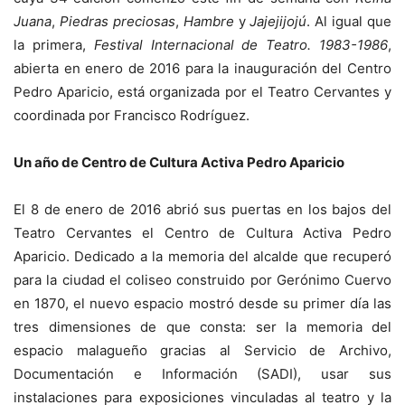
Juana
,
Piedras preciosas
,
Hambre
y
Jajejijojú
. Al igual que
la primera,
Festival Internacional de Teatro. 1983-1986
,
abierta en enero de 2016 para la inauguración del Centro
Pedro Aparicio, está organizada por el Teatro Cervantes y
coordinada por Francisco Rodríguez.
Un año de Centro de Cultura Activa Pedro Aparicio
El 8 de enero de 2016 abrió sus puertas en los bajos del
Teatro Cervantes el Centro de Cultura Activa Pedro
Aparicio. Dedicado a la memoria del alcalde que recuperó
para la ciudad el coliseo construido por Gerónimo Cuervo
en 1870, el nuevo espacio mostró desde su primer día las
tres dimensiones de que consta: ser la memoria del
espacio malagueño gracias al Servicio de Archivo,
Documentación e Información (SADI), usar sus
instalaciones para exposiciones vinculadas al teatro y la