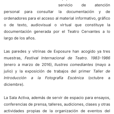
servicio de atención
personal para consultar la documentación y de
ordenadores para el acceso al material informativo, gráfico
o de texto, audiovisual o virtual que constituye la
documentación generada por el Teatro Cervantes a lo
largo de los años.
Las paredes y vitrinas de Exposure han acogido ya tres
muestras,
Festival Internacional de Teatro. 1983-1986
(enero a marzo de 2016),
Ilustres comediantes
(mayo a
julio) y la exposición de trabajos del primer
Taller de
Introducción a la Fotografía Escénica
(octubre a
diciembre).
La Sala Activa, además de servir de espacio para ensayos,
conferencias de prensa, talleres, audiciones, clases y otras
actividades propias de la organización de eventos del