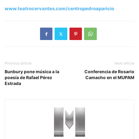
www.teatrocervantes.com/centropedroaparicio
Previous article
Next article
Bunbury pone música a la
Conferencia de Rosario
poesía de Rafael Pérez
Camacho en el MUPAM
Estrada