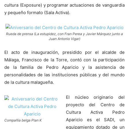
cultura (Exposure) y programar actuaciones de vanguardia
y pequeño formato (Sala Activa).
Rueda de prensa (La estupidez, con Fran Perea y Javier Márquez junto a
Juan Antonio Vigar)
El acto de inauguración, presidido por el alcalde de
Málaga, Francisco de la Torre, contó con la participación
de la familia de Pedro Aparicio y la asistencia de
personalidades de las instituciones públicas y del mundo
de la cultura malagueña.
El núcleo originario del
proyecto del Centro de
Cultura Activa Pedro
Aparicio es el SADI, un
Compañía belga Plan K
equipamiento dotado de un