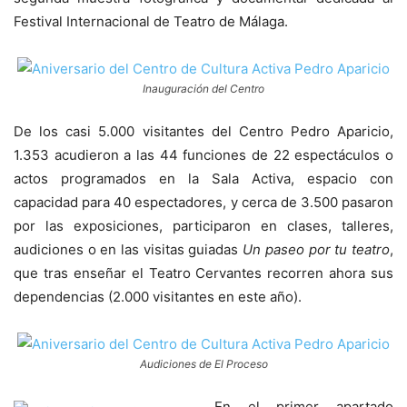
Festival Internacional de Teatro de Málaga.
Inauguración del Centro
De los casi 5.000 visitantes del Centro Pedro Aparicio,
1.353 acudieron a las 44 funciones de 22 espectáculos o
actos programados en la Sala Activa, espacio con
capacidad para 40 espectadores, y cerca de 3.500 pasaron
por las exposiciones, participaron en clases, talleres,
audiciones o en las visitas guiadas
Un paseo por tu teatro
,
que tras enseñar el Teatro Cervantes recorren ahora sus
dependencias (2.000 visitantes en este año).
Audiciones de El Proceso
En el primer apartado