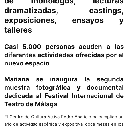
de monólogos, lecturas
dramatizadas, castings,
exposiciones, ensayos y
talleres
Casi 5.000 personas acuden a las
diferentes actividades ofrecidas por el
nuevo espacio
Mañana se inaugura la segunda
muestra fotográfica y documental
dedicada al Festival Internacional de
Teatro de Málaga
El Centro de Cultura Activa Pedro Aparicio ha cumplido un
año de actividad escénica y expositiva, doce meses en los