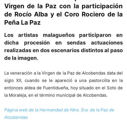
Virgen de la Paz con la participación
de Rocío Alba y el Coro Rociero de la
Peña La Paz
Los artistas malagueños participaron en
dicha procesión en sendas actuaciones
realizadas en dos escenarios distintos al paso
de la imagen.
La veneración a la Virgen de la Paz de Alcobendas data del
siglo XII, cuando se le apareció a una pastorcilla en la
entonces aldea de Fuentidueña, hoy situado en el Soto de
la Moraleja, en el término municipal de Alcobendas.
Página web de la Hermandad de Ntra. Sra. de la Paz de
Alcobendas