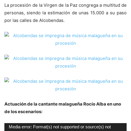
La procesión de la Virgen de la Paz congrega a multitud de
personas, siendo la estimación de unas 15.000 a su paso
por las calles de Alcobendas.
Actuación de la cantante malagueña Rocío Alba en uno
de los escenarios:
Reproductor
Media error: Format(s) not supported or source(s) not