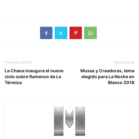
Previous article
Next article
La Chana inaugura el nuevo
Musas y Creadoras, tema
ciclo sobre flamenco de La
elegido para La Noche en
Térmica
Blanco 2018