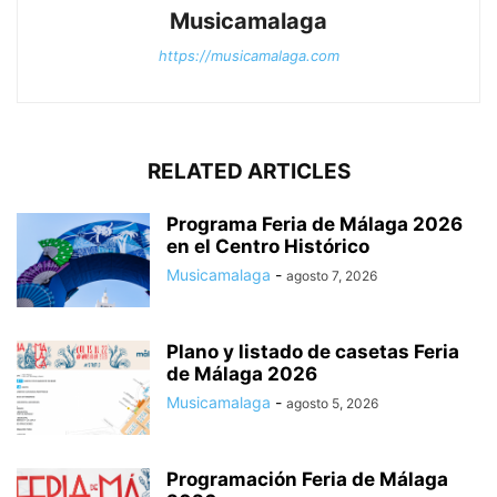
Musicamalaga
https://musicamalaga.com
RELATED ARTICLES
Programa Feria de Málaga 2026
en el Centro Histórico
Musicamalaga
-
agosto 7, 2026
Plano y listado de casetas Feria
de Málaga 2026
Musicamalaga
-
agosto 5, 2026
Programación Feria de Málaga