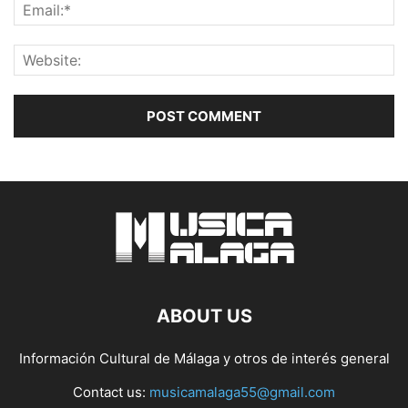
ABOUT US
Información Cultural de Málaga y otros de interés general
Contact us:
musicamalaga55@gmail.com