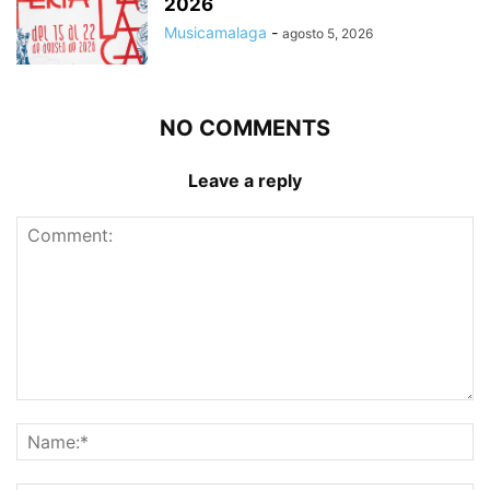
2026
Musicamalaga
-
agosto 5, 2026
NO COMMENTS
Leave a reply