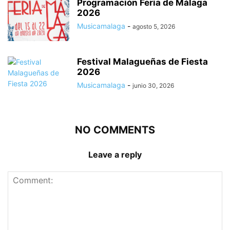
Programación Feria de Málaga
2026
Musicamalaga
-
agosto 5, 2026
Festival Malagueñas de Fiesta
2026
Musicamalaga
-
junio 30, 2026
NO COMMENTS
Leave a reply