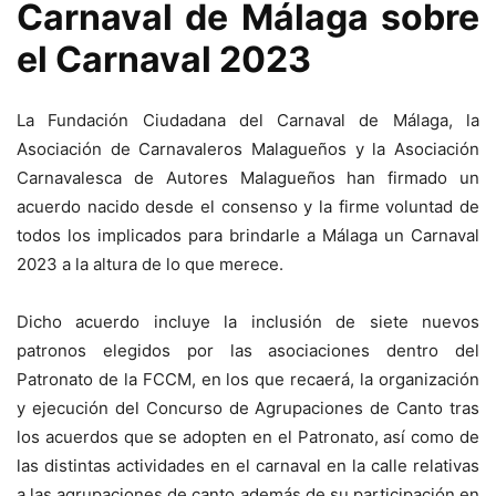
Carnaval de Málaga sobre
el Carnaval 2023
La Fundación Ciudadana del Carnaval de Málaga, la
Asociación de Carnavaleros Malagueños y la Asociación
Carnavalesca de Autores Malagueños han firmado un
acuerdo nacido desde el consenso y la firme voluntad de
todos los implicados para brindarle a Málaga un Carnaval
2023 a la altura de lo que merece.
Dicho acuerdo incluye la inclusión de siete nuevos
patronos elegidos por las asociaciones dentro del
Patronato de la FCCM, en los que recaerá, la organización
y ejecución del Concurso de Agrupaciones de Canto tras
los acuerdos que se adopten en el Patronato, así como de
las distintas actividades en el carnaval en la calle relativas
a las agrupaciones de canto además de su participación en