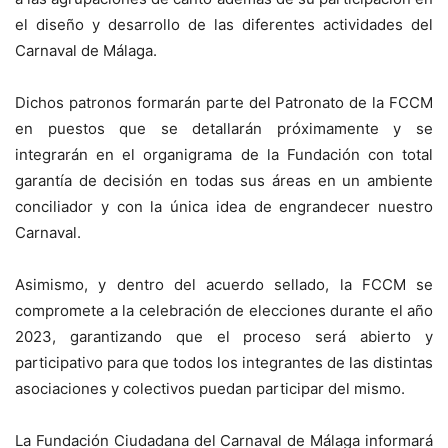
el diseño y desarrollo de las diferentes actividades del
Carnaval de Málaga.
Dichos patronos formarán parte del Patronato de la FCCM
en puestos que se detallarán próximamente y se
integrarán en el organigrama de la Fundación con total
garantía de decisión en todas sus áreas en un ambiente
conciliador y con la única idea de engrandecer nuestro
Carnaval.
Asimismo, y dentro del acuerdo sellado, la FCCM se
compromete a la celebración de elecciones durante el año
2023, garantizando que el proceso será abierto y
participativo para que todos los integrantes de las distintas
asociaciones y colectivos puedan participar del mismo.
La Fundación Ciudadana del Carnaval de Málaga informará