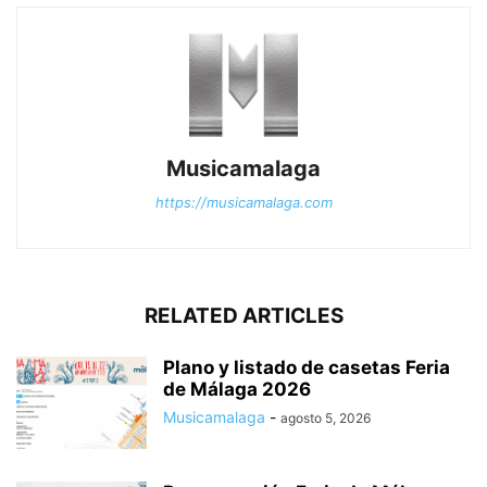
Musicamalaga
https://musicamalaga.com
RELATED ARTICLES
Plano y listado de casetas Feria
de Málaga 2026
Musicamalaga
-
agosto 5, 2026