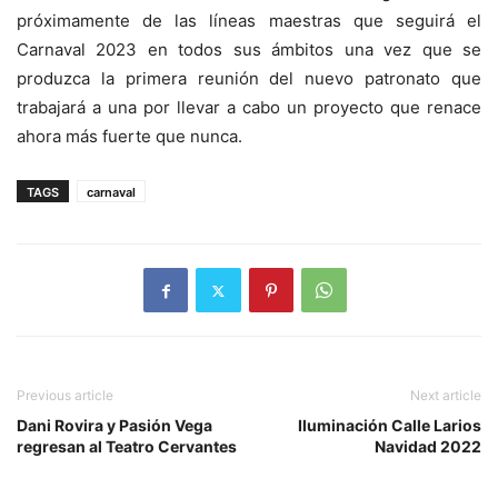
próximamente de las líneas maestras que seguirá el
Carnaval 2023 en todos sus ámbitos una vez que se
produzca la primera reunión del nuevo patronato que
trabajará a una por llevar a cabo un proyecto que renace
ahora más fuerte que nunca.
TAGS
carnaval
Previous article
Next article
Dani Rovira y Pasión Vega
Iluminación Calle Larios
regresan al Teatro Cervantes
Navidad 2022