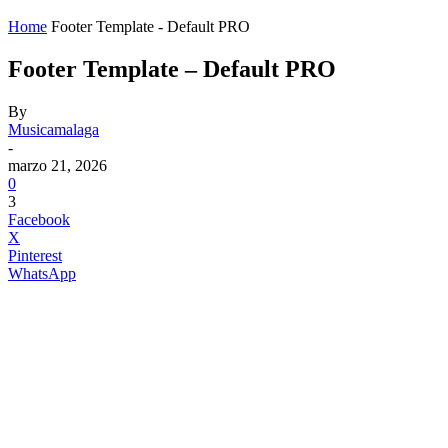
Home
Footer Template - Default PRO
Footer Template – Default PRO
By
Musicamalaga
-
marzo 21, 2026
0
3
Facebook
X
Pinterest
WhatsApp