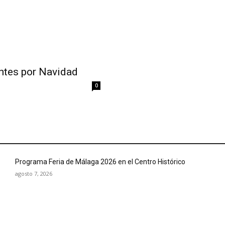
antes por Navidad
0
Programa Feria de Málaga 2026 en el Centro Histórico
agosto 7, 2026