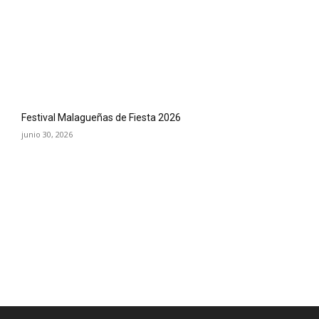
Festival Malagueñas de Fiesta 2026
junio 30, 2026