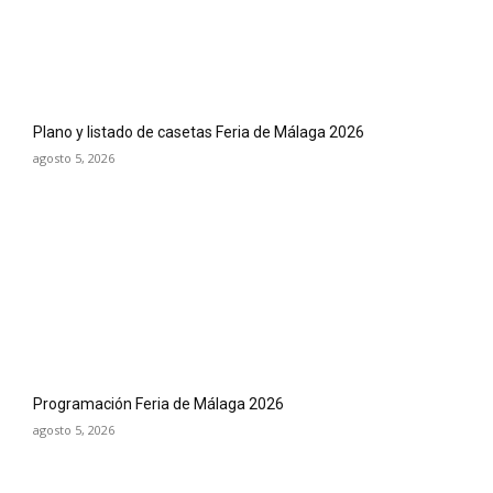
Plano y listado de casetas Feria de Málaga 2026
agosto 5, 2026
Programación Feria de Málaga 2026
agosto 5, 2026