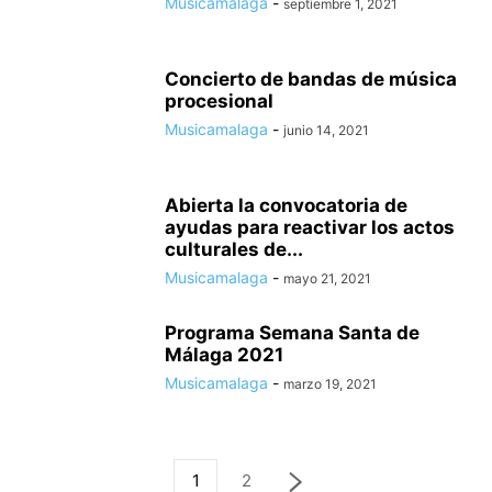
Musicamalaga
-
septiembre 1, 2021
Concierto de bandas de música
procesional
Musicamalaga
-
junio 14, 2021
Abierta la convocatoria de
ayudas para reactivar los actos
culturales de...
Musicamalaga
-
mayo 21, 2021
Programa Semana Santa de
Málaga 2021
Musicamalaga
-
marzo 19, 2021
1
2