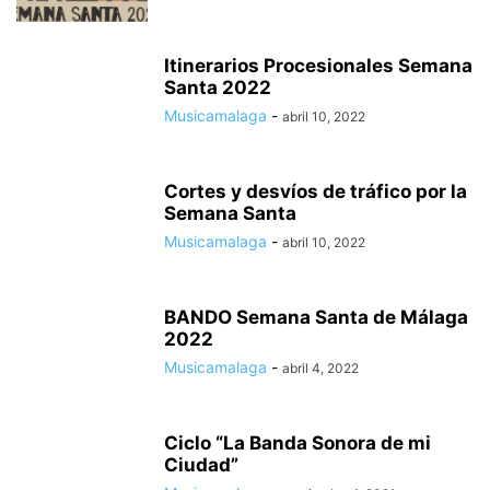
Itinerarios Procesionales Semana
Santa 2022
Musicamalaga
-
abril 10, 2022
Cortes y desvíos de tráfico por la
Semana Santa
Musicamalaga
-
abril 10, 2022
BANDO Semana Santa de Málaga
2022
Musicamalaga
-
abril 4, 2022
Ciclo “La Banda Sonora de mi
Ciudad”