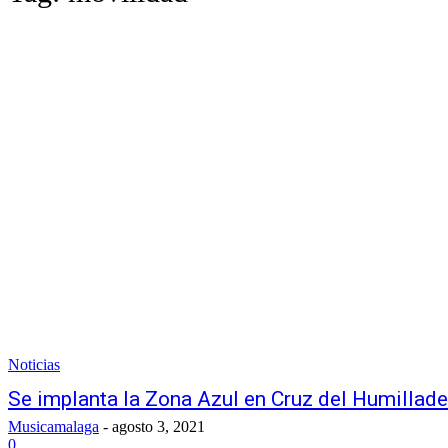
Noticias
Se implanta la Zona Azul en Cruz del Humillade
Musicamalaga
-
agosto 3, 2021
0