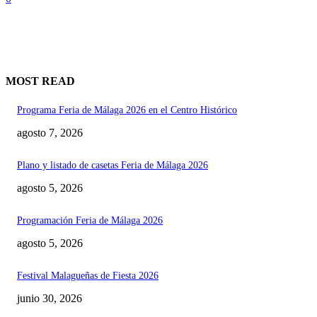
MOST READ
Programa Feria de Málaga 2026 en el Centro Histórico
agosto 7, 2026
Plano y listado de casetas Feria de Málaga 2026
agosto 5, 2026
Programación Feria de Málaga 2026
agosto 5, 2026
Festival Malagueñas de Fiesta 2026
junio 30, 2026