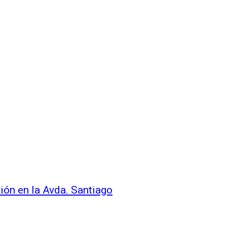
ción en la Avda. Santiago