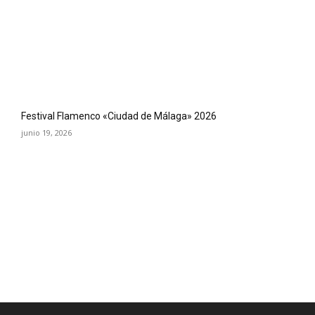
Festival Flamenco «Ciudad de Málaga» 2026
junio 19, 2026