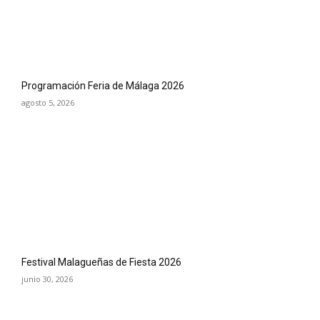
Programación Feria de Málaga 2026
agosto 5, 2026
Festival Malagueñas de Fiesta 2026
junio 30, 2026