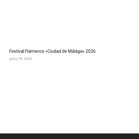
Festival Flamenco «Ciudad de Málaga» 2026
junio 19, 2026