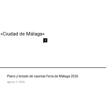
il «Ciudad de Málaga»
0
Plano y listado de casetas Feria de Málaga 2026
agosto 5, 2026