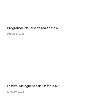
Programación Feria de Málaga 2026
agosto 5, 2026
Festival Malagueñas de Fiesta 2026
junio 30, 2026