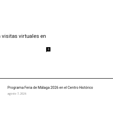
visitas virtuales en
0
Programa Feria de Málaga 2026 en el Centro Histórico
agosto 7, 2026