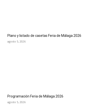
Plano y listado de casetas Feria de Málaga 2026
agosto 5, 2026
Programación Feria de Málaga 2026
agosto 5, 2026