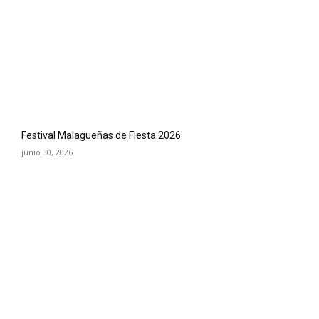
Festival Malagueñas de Fiesta 2026
junio 30, 2026