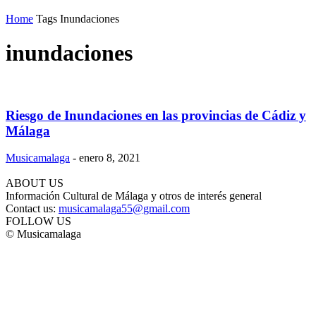
Home
Tags
Inundaciones
inundaciones
Riesgo de Inundaciones en las provincias de Cádiz y
Málaga
Musicamalaga
-
enero 8, 2021
ABOUT US
Información Cultural de Málaga y otros de interés general
Contact us:
musicamalaga55@gmail.com
FOLLOW US
© Musicamalaga