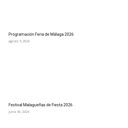
Programación Feria de Málaga 2026
agosto 5, 2026
Festival Malagueñas de Fiesta 2026
junio 30, 2026