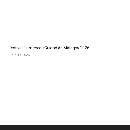
Festival Flamenco «Ciudad de Málaga» 2026
junio 19, 2026