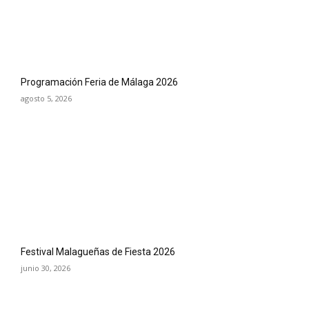
Programación Feria de Málaga 2026
agosto 5, 2026
Festival Malagueñas de Fiesta 2026
junio 30, 2026