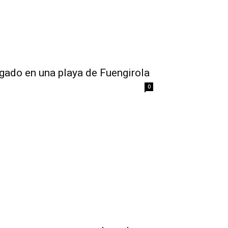
gado en una playa de Fuengirola
0