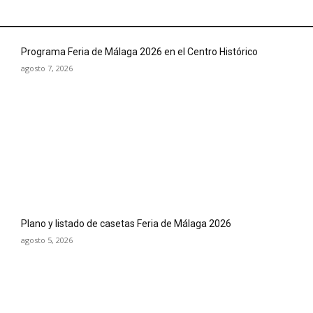
Programa Feria de Málaga 2026 en el Centro Histórico
agosto 7, 2026
Plano y listado de casetas Feria de Málaga 2026
agosto 5, 2026