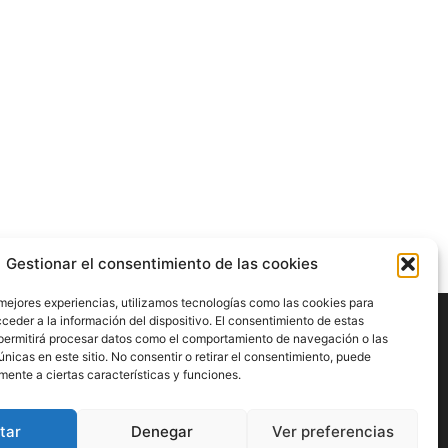
Gestionar el consentimiento de las cookies
 mejores experiencias, utilizamos tecnologías como las cookies para
ceder a la información del dispositivo. El consentimiento de estas
permitirá procesar datos como el comportamiento de navegación o las
únicas en este sitio. No consentir o retirar el consentimiento, puede
mente a ciertas características y funciones.
tar
Denegar
Ver preferencias