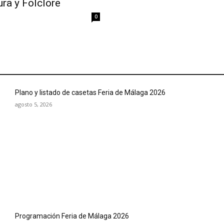
ra y Folclore
0
Plano y listado de casetas Feria de Málaga 2026
agosto 5, 2026
Programación Feria de Málaga 2026