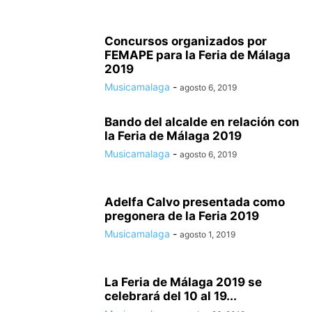
Concursos organizados por
FEMAPE para la Feria de Málaga
2019
Musicamalaga
-
agosto 6, 2019
Bando del alcalde en relación con
la Feria de Málaga 2019
Musicamalaga
-
agosto 6, 2019
Adelfa Calvo presentada como
pregonera de la Feria 2019
Musicamalaga
-
agosto 1, 2019
La Feria de Málaga 2019 se
celebrará del 10 al 19...