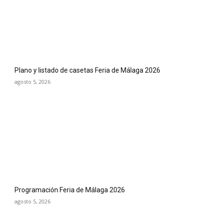
Plano y listado de casetas Feria de Málaga 2026
agosto 5, 2026
Programación Feria de Málaga 2026
agosto 5, 2026