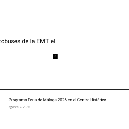
utobuses de la EMT el
0
Programa Feria de Málaga 2026 en el Centro Histórico
agosto 7, 2026