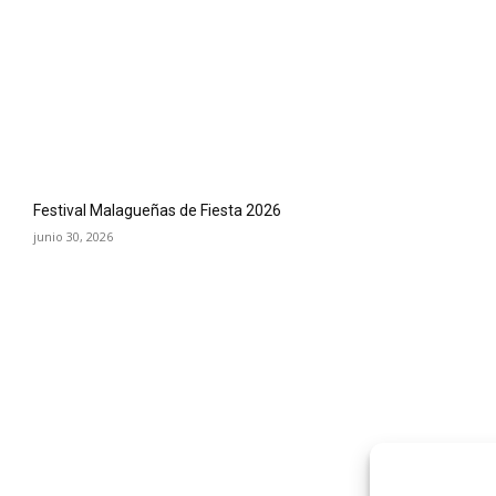
Festival Malagueñas de Fiesta 2026
junio 30, 2026