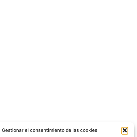
Gestionar el consentimiento de las cookies