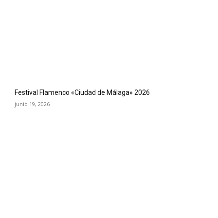
Festival Flamenco «Ciudad de Málaga» 2026
junio 19, 2026