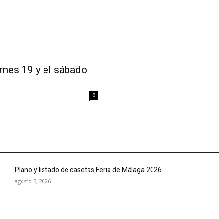
rnes 19 y el sábado
0
Plano y listado de casetas Feria de Málaga 2026
agosto 5, 2026