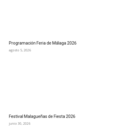
Programación Feria de Málaga 2026
agosto 5, 2026
Festival Malagueñas de Fiesta 2026
junio 30, 2026