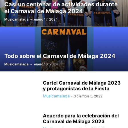
Casi un centenar de actividades durante
el Carnaval de Málaga 2024
Musicamalaga
-
enero 17, 2024
Todo sobre el Carnaval de Málaga 2024
Musicamalaga
-
enero 16, 2024
Cartel Carnaval de Málaga 2023
y protagonistas de la Fiesta
Musicamalaga
-
diciembre 5, 2022
Acuerdo para la celebración del
Carnaval de Málaga 2023