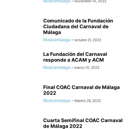
Musicamalaga
-
noviembre 10, 2022
Comunicado de la Fundación
Ciudadana del Carnaval de
Málaga
Musicamalaga
-
octubre 21, 2022
La Fundación del Carnaval
responde a ACAM y ACM
Musicamalaga
-
marzo 10, 2022
Final COAC Carnaval de Málaga
2022
Musicamalaga
-
febrero 26, 2022
Cuarta Semifinal COAC Carnaval
de Málaga 2022