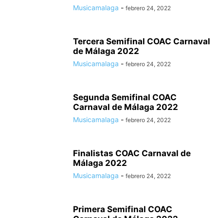
Musicamalaga
-
febrero 24, 2022
Tercera Semifinal COAC Carnaval
de Málaga 2022
Musicamalaga
-
febrero 24, 2022
Segunda Semifinal COAC
Carnaval de Málaga 2022
Musicamalaga
-
febrero 24, 2022
Finalistas COAC Carnaval de
Málaga 2022
Musicamalaga
-
febrero 24, 2022
Primera Semifinal COAC